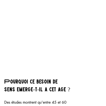
Pourquoi ce besoin de 
sens émerge-t-il à cet âge ?
Des études montrent qu'entre 45 et 60 