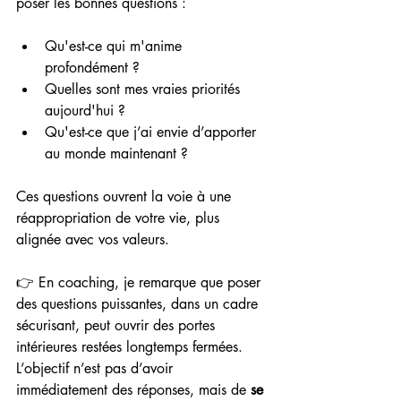
poser les bonnes questions :
Qu'est-ce qui m'anime 
profondément ?
Quelles sont mes vraies priorités 
aujourd'hui ?
Qu'est-ce que j’ai envie d’apporter 
au monde maintenant ?
Ces questions ouvrent la voie à une 
réappropriation de votre vie, plus 
alignée avec vos valeurs.
👉 En coaching, je remarque que poser 
des questions puissantes, dans un cadre 
sécurisant, peut ouvrir des portes 
intérieures restées longtemps fermées. 
L’objectif n’est pas d’avoir 
immédiatement des réponses, mais de 
se 