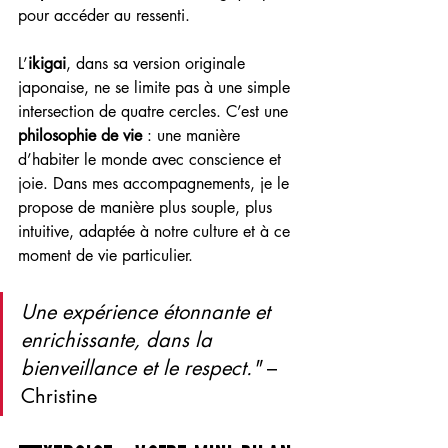
pour accéder au ressenti.
L’
ikigai
, dans sa version originale 
japonaise, ne se limite pas à une simple 
intersection de quatre cercles. C’est une 
philosophie de vie
 : une manière 
d’habiter le monde avec conscience et 
joie. Dans mes accompagnements, je le 
propose de manière plus souple, plus 
intuitive, adaptée à notre culture et à ce 
moment de vie particulier.
Une expérience étonnante et 
enrichissante, dans la 
bienveillance et le respect." 
– 
Christine