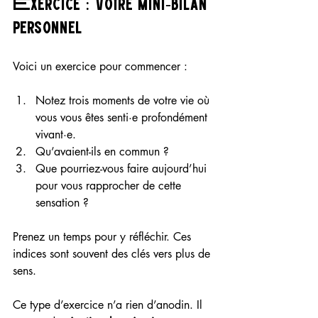
Exercice : votre mini-bilan 
personnel
Voici un exercice pour commencer :
Notez trois moments de votre vie où 
vous vous êtes senti·e profondément 
vivant·e.
Qu’avaient-ils en commun ?
Que pourriez-vous faire aujourd’hui 
pour vous rapprocher de cette 
sensation ?
Prenez un temps pour y réfléchir. Ces 
indices sont souvent des clés vers plus de 
sens.
Ce type d’exercice n’a rien d’anodin. Il 