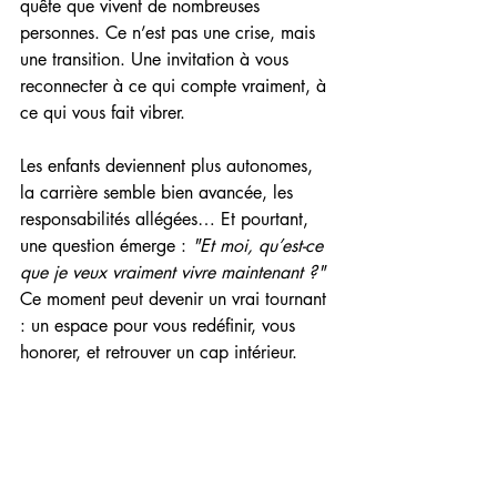
quête que vivent de nombreuses 
personnes. Ce n’est pas une crise, mais 
une transition. Une invitation à vous 
reconnecter à ce qui compte vraiment, à 
ce qui vous fait vibrer.
Les enfants deviennent plus autonomes, 
la carrière semble bien avancée, les 
responsabilités allégées… Et pourtant, 
une question émerge : 
"Et moi, qu’est-ce 
que je veux vraiment vivre maintenant ?"
Ce moment peut devenir un vrai tournant 
: un espace pour vous redéfinir, vous 
honorer, et retrouver un cap intérieur.