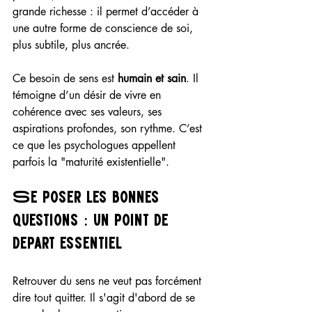
grande richesse : il permet d’accéder à 
une autre forme de conscience de soi, 
plus subtile, plus ancrée.
Ce besoin de sens est 
humain et sain
. Il 
témoigne d’un désir de vivre en 
cohérence avec ses valeurs, ses 
aspirations profondes, son rythme. C’est 
ce que les psychologues appellent 
parfois la "maturité existentielle".
Se poser les bonnes 
questions : un point de 
départ essentiel
Retrouver du sens ne veut pas forcément 
dire tout quitter. Il s'agit d'abord de se 