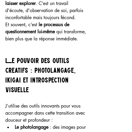
laisser explorer
. C’est un travail 
d'écoute, d'observation de soi, parfois 
inconfortable mais toujours fécond.
Et souvent, c’est 
le processus de 
questionnement lui-même
 qui transforme, 
bien plus que la réponse immédiate.
Le pouvoir des outils 
créatifs : photolangage, 
ikigai et introspection 
visuelle
J’utilise des outils innovants pour vous 
accompagner dans cette transition avec 
douceur et profondeur :
Le photolangage
 : des images pour 