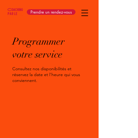
Prendre un rendez-vous
Programmer
votre service
Consultez nos disponibilités et
réservez la date et l'heure qui vous
conviennent.