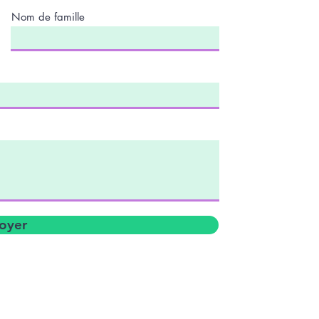
Nom de famille
oyer